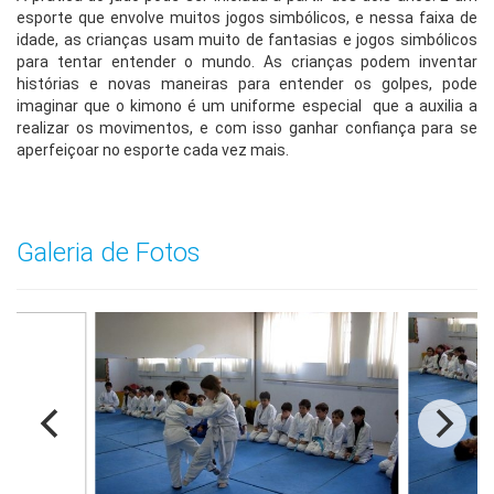
esporte que envolve muitos jogos simbólicos, e nessa faixa de
idade, as crianças usam muito de fantasias e jogos simbólicos
para tentar entender o mundo. As crianças podem inventar
histórias e novas maneiras para entender os golpes, pode
imaginar que o kimono é um uniforme especial que a auxilia a
realizar os movimentos, e com isso ganhar confiança para se
aperfeiçoar no esporte cada vez mais.
Galeria de Fotos