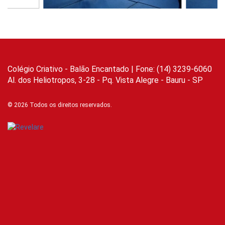
Colégio Criativo - Balão Encantado | Fone: (14) 3239-6060
Al. dos Heliotropos, 3-28 - Pq. Vista Alegre - Bauru - SP
© 2026 Todos os direitos reservados.