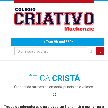
Tour Virtual 360º
ÉTICA
CRISTÃ
Crescendo através da emoção, princípios e valores.
Todos os educadores e pais desejam transmitir o melhor para