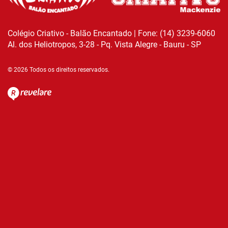
Colégio Criativo - Balão Encantado | Fone: (14) 3239-6060
Al. dos Heliotropos, 3-28 - Pq. Vista Alegre - Bauru - SP
© 2026 Todos os direitos reservados.