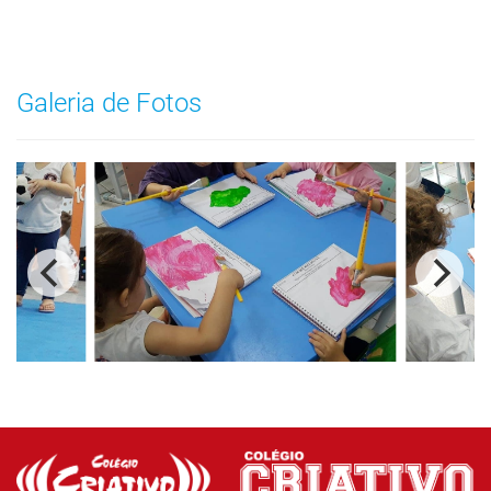
Galeria de Fotos