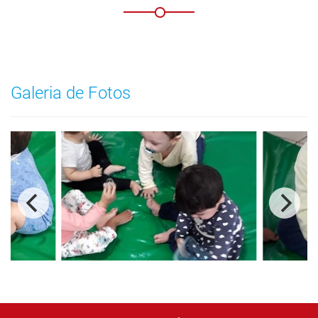
Galeria de Fotos