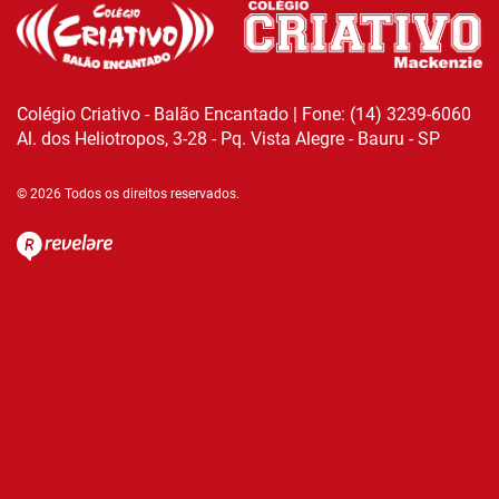
Colégio Criativo - Balão Encantado | Fone: (14) 3239-6060
Al. dos Heliotropos, 3-28 - Pq. Vista Alegre - Bauru - SP
© 2026 Todos os direitos reservados.