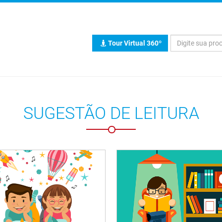
Tour Virtual 360º
SUGESTÃO DE LEITURA