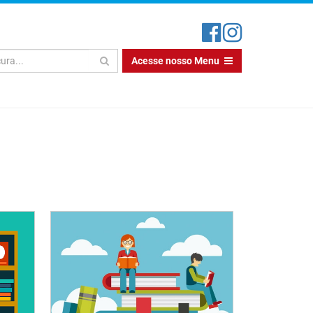
Acesse nosso Menu