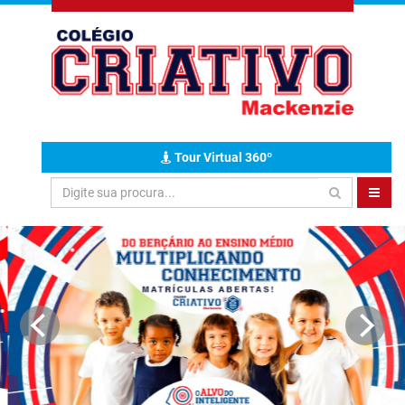
Tour Virtual 360º