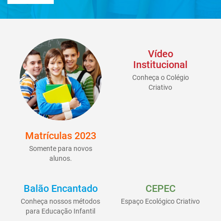
Vídeo
Institucional
Conheça o Colégio
Criativo
Matrículas 2023
Somente para novos
alunos.
Balão Encantado
CEPEC
Conheça nossos métodos
Espaço Ecológico Criativo
para Educação Infantil