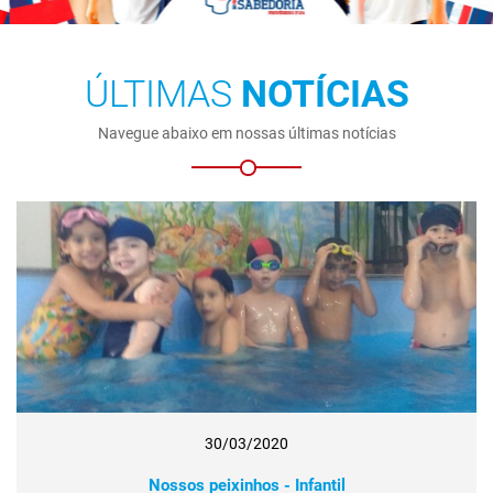
ÚLTIMAS
NOTÍCIAS
Navegue abaixo em nossas últimas notícias
30/03/2020
Nossos peixinhos - Infantil